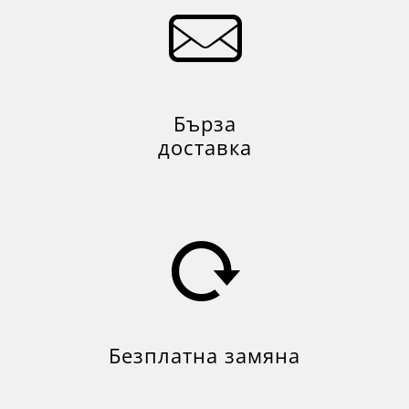
Бърза
доставка
Безплатна замяна