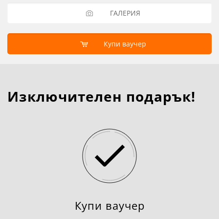
ГАЛЕРИЯ
Купи ваучер
Изключителен подарък!
Купи ваучер