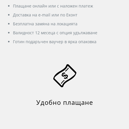
Плащане онлайн или с наложен платеж
Доставка на e-mail или по Еконт
Безплатна замяна на локацията
Валидност 12 месеца с опция удължаване
Готин подаръчен ваучер в ярка опаковка
Удобно плащане