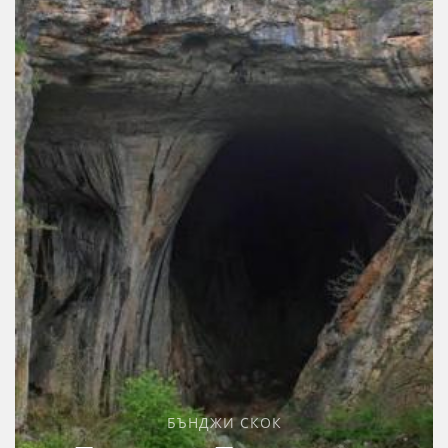
БЪНДЖИ СКОК